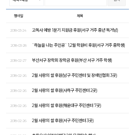
행사일
제목
고독사 예방 1분기 지원금 후원(서구 거주 중년 독거남)
2018-03-24
`하늘을 나는 주인공` 1,2월 학원비 후원(서구 거주 중학생)
2018-03-28
부산서구 장학회 장학금 후원(부산 서구 거주 학생)
2018-02-27
2월 사랑의 쌀 후원(남구 주민센터 및 장애인협회 3곳)
2018-02-26
2월 사랑의 쌀 후원(사하구 주민센터 2곳)
2018-02-26
2월 사랑의 쌀 후원(해운대구 주민센터 7곳)
2018-02-26
2월 사랑의 쌀 후원(서구 주민센터 3곳)
2018-02-26