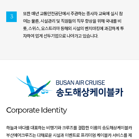
또한 매년 교통안전공단에서 주관하는 종사자 교육에 실시 참
3
여는 물론, 시설관리 및 직원들의 직무 향상을 위해 국내를 비
롯, 스위스, 오스트리아 등해외 시설의 벤치마킹에 과감하게 투
자하여 업계 선두기업으로 나아가고 있습니다.
C
orporate
I
dentity
하늘과 바다를 대표하는 비행기와 크루즈를 결합한 이름의 송도해상케이블카
부산에어크루즈는 다채로운 시설과 이벤트로 프리미엄 케이블카 서비스를 제