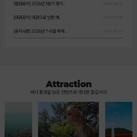
[점검공지] 2026년 3분기 정기...
2026-08-05
[대관공지] 대관으로 인한 에...
2026-07-09
[공지사항] 2026년 7~8월 하계 ...
2026-06-29
Attraction
바다 풍경을 담은 컨텐츠와 색다른 즐길거리!