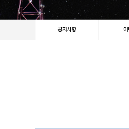
공지사항
이