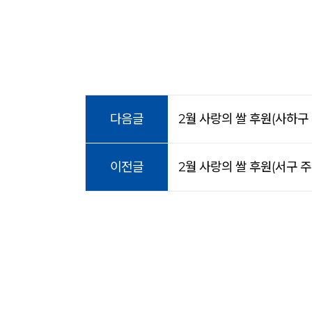
다음글
2월 사랑의 쌀 후원(사하구
이전글
2월 사랑의 쌀 후원(서구 주