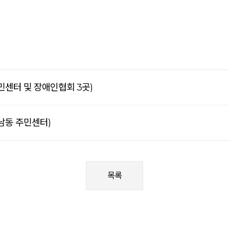
주민센터 및 장애인협회 3곳)
암남동 주민센터)
목록