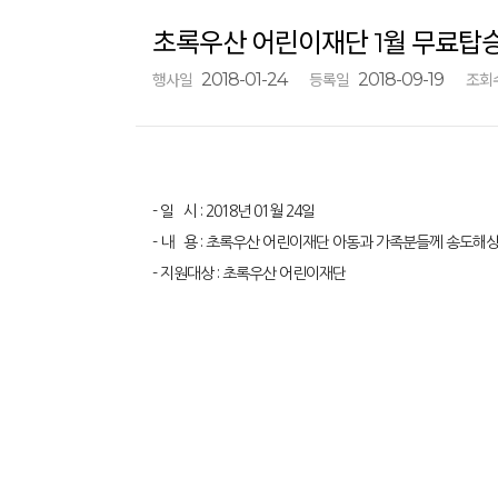
초록우산 어린이재단 1월 무료탑
2018-01-24
2018-09-19
행사일
등록일
조회
- 일 시 : 2018년 01월 24일
- 내 용 : 초록우산 어린이재단 아동과 가족분들께 송도해
- 지원대상 : 초록우산 어린이재단