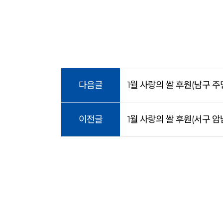
다음글
1월 사랑의 쌀 후원(남구 
이전글
1월 사랑의 쌀 후원(서구 