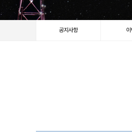
공지사항
이