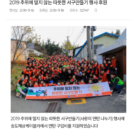
2019 추위에 떨지 않는 따뜻한 서구만들기 행사 후원
2019-11-16
2019-11-18
32747
행사일
등록일
조회수
2019 추위에 떨지 않는 따뜻한 서구만들기(사랑의 연탄 나누기) 행사에
송도해상케이블카에서 연탄 구입비를 지원하였습니다