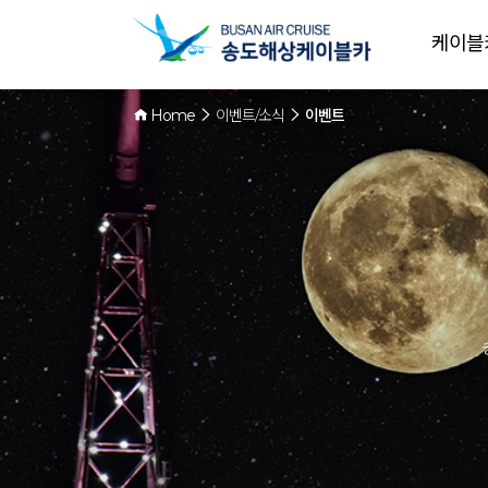
케이블
Home
이벤트/소식
이벤트