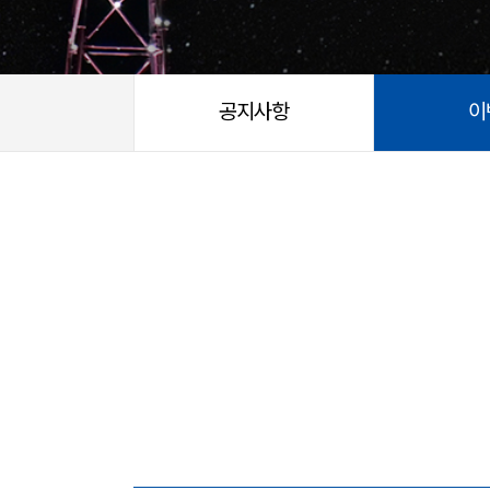
공지사항
이