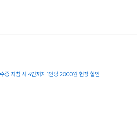
수증 지참 시 4인까지 1인당 2000원 현장 할인