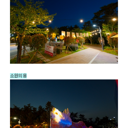
소원의 용