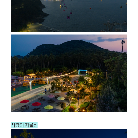
사랑의 자물쇠