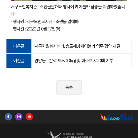
서구노인복지관 - 소원을말해봐 행사에 케이블카 탑승을 지원하였습니
다.
- 행사명 : 서구노인복지관 - 소원을 말해봐
- 행사일 : 2020년 6월 17일(목)
다음글
서구자원봉사센터, 송도해상케이블카 업무 협약 체결
이전글
암남동 - 쌀60포(600kg) 및 마스크 300매 기부
목록