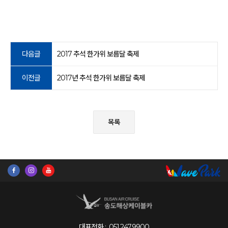
다음글
2017 추석 한가위 보름달 축제
이전글
2017년 추석 한가위 보름달 축제
목록
대표전화 :
051.247.9900