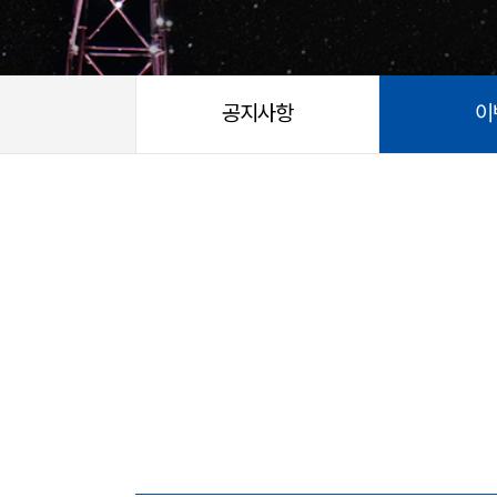
공지사항
이