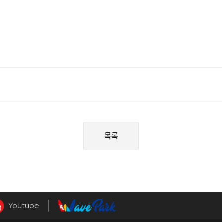
목록
Youtube