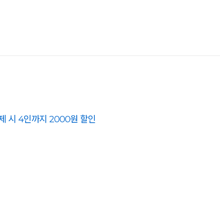
제 시 4인까지 2000원 할인
 불가