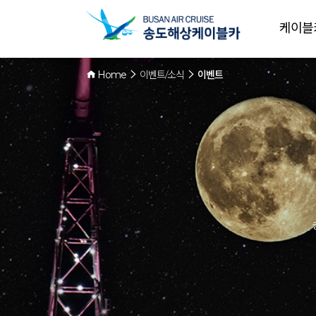
케이블
Home
이벤트/소식
이벤트