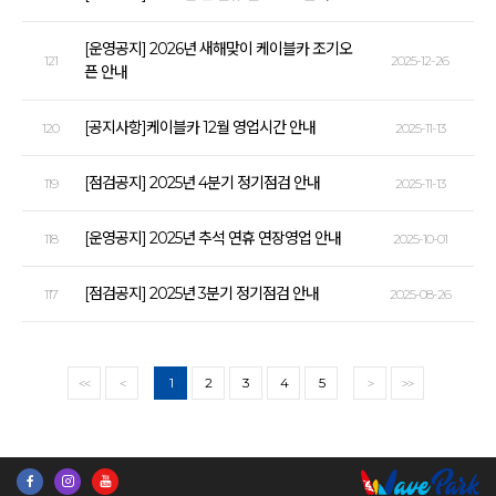
[운영공지] 2026년 새해맞이 케이블카 조기오
121
2025-12-26
픈 안내
[공지사항]케이블카 12월 영업시간 안내
120
2025-11-13
[점검공지] 2025년 4분기 정기점검 안내
119
2025-11-13
[운영공지] 2025년 추석 연휴 연장영업 안내
118
2025-10-01
[점검공지] 2025년 3분기 정기점검 안내
117
2025-08-26
1
2
3
4
5
<<
<
>
>>