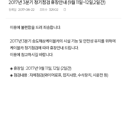
2017년 3분기 정기점검 휴장안내 (9월 11일~12일,2일간)
2017-08-22
32902
등록일
조회수
이용에 불편함을 드려 죄송합니다.
2017년 3분기 송도해상케이블카의 시설 기능 및 안전성 유지를 위하여
케이블카 정기점검에 따라 휴장안내 드립니다.
이용에 참고하시길 바랍니다.
◈ 휴장일 : 2017년 9월 11일, 12일 (2일간)
◈ 점검내용 : 자체점검(와이어로프, 접지사항, 수삭장치, 시운전 등)