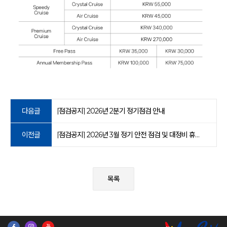
다음글
[점검공지] 2026년 2분기 정기점검 안내
이전글
[점검공지] 2026년 3월 정기 안전 점검 및 대정비 휴장 안내
목록