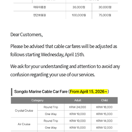
Dear Customers,
Please be advised that cable car fares will be adjusted as
follows starting Wednesday, April 15th.
We ask for your understanding and attention to avoid any
confusion regarding your use of our services.