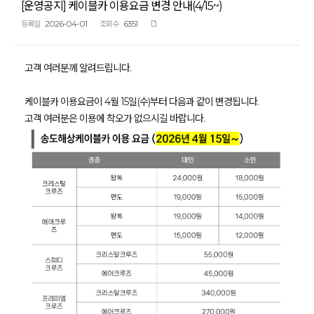
[운영공지] 케이블카 이용요금 변경 안내(4/15~)
2026-04-01
6351
등록일
조회수
고객 여러분께 알려드립니다.
케이블카 이용요금이 4월 15일(수)부터 다음과 같이 변경됩니다.
고객 여러분은 이용에 착오가 없으시길 바랍니다.