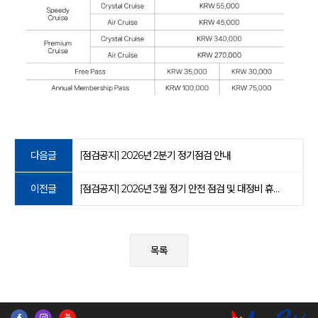
다음글
[점검공지] 2026년 2분기 정기점검 안내
이전글
[점검공지] 2026년 3월 정기 안전 점검 및 대정비 휴장 안내
목록