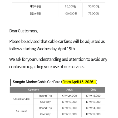
Dear Customers,
Please be advised that cable car fares will be adjusted as
follows starting Wednesday, April 15th.
We ask for your understanding and attention to avoid any
confusion regarding your use of our services.