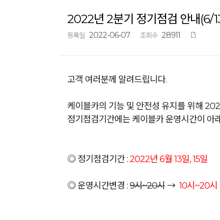
2022년 2분기 정기점검 안내(6/13,
2022-06-07
28911
등록일
조회수
고객 여러분께 알려드립니다.
케이블카의 기능 및 안전성 유지를 위해 20
정기점검기간에는 케이블카 운영시간이 아래
◎ 정기점검기간 :
2022년 6월 13일, 15일
◎ 운영시간변경 :
9시~20시
→
10시~20시 