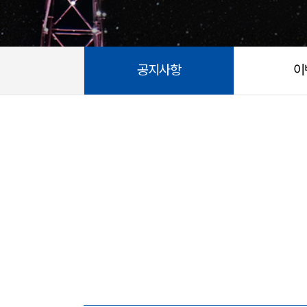
공지사항
이