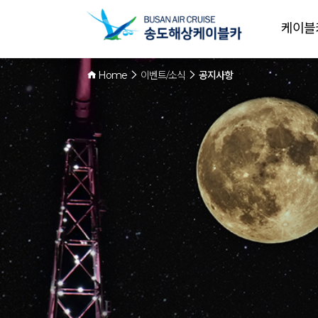
케이블
Home
이벤트/소식
공지사항