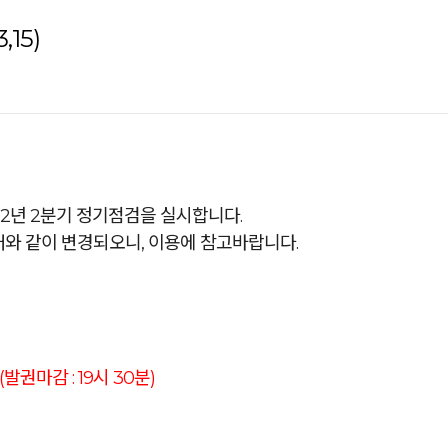
15)
22년 2분기 정기점검을 실시합니다.
와 같이 변경되오니, 이용에 참고바랍니다.
(발권마감 : 19시 30분)