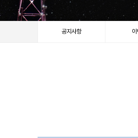
공지사항
이