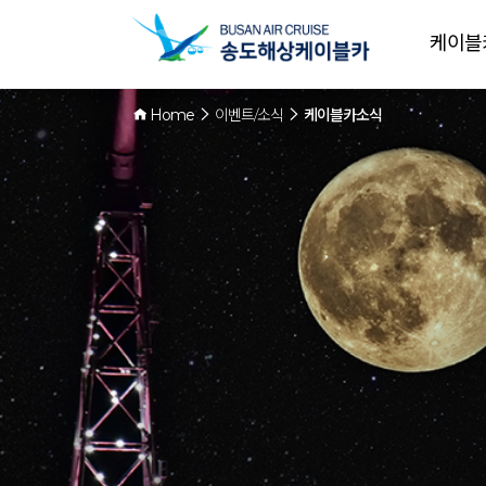
케이블
Home
이벤트/소식
케이블카소식