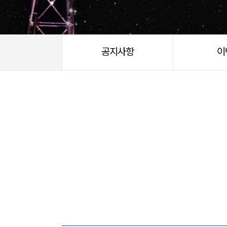
공지사항
이