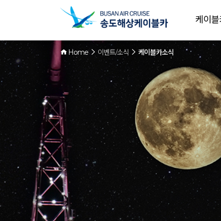
케이블
Home
이벤트/소식
케이블카소식