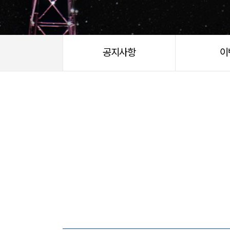
공지사항
이