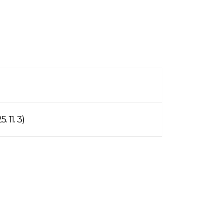
1. 3)