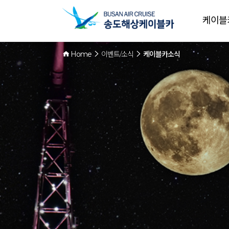
케이블
Home
이벤트/소식
케이블카소식